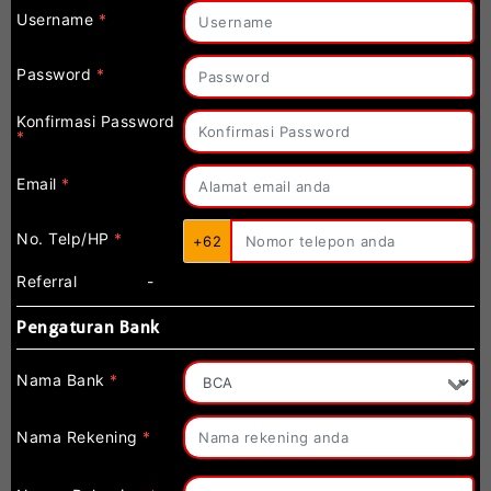
Username
*
Password
*
Konfirmasi Password
*
Email
*
No. Telp/HP
*
+62
Referral
-
Pengaturan Bank
Nama Bank
*
Nama Rekening
*